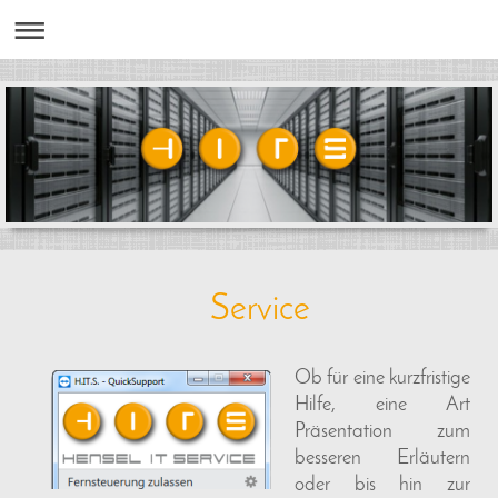
Service
Ob für eine kurzfristige
Hilfe, eine Art
Präsentation zum
besseren Erläutern
oder bis hin zur