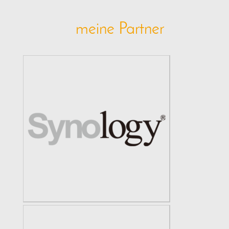
meine Partner